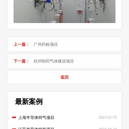
上一篇：
广州药检项目
下一篇：
杭州制药气体建设项目
返回
最新案例
上海半导体特气项目
2023-01-15