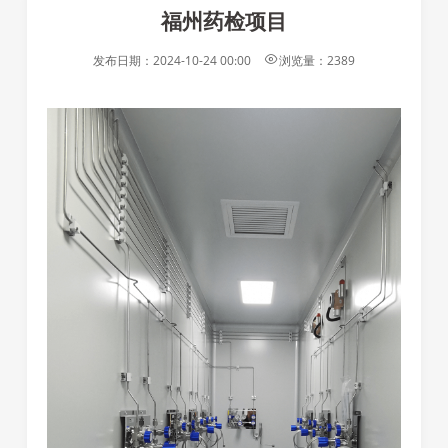
福州药检项目
发布日期：
2024-10-24 00:00
浏览量：
2389