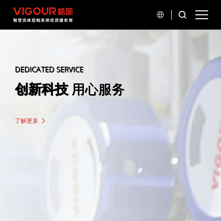
DEDICATED SERVICE
创新科技
用心服务
了解更多