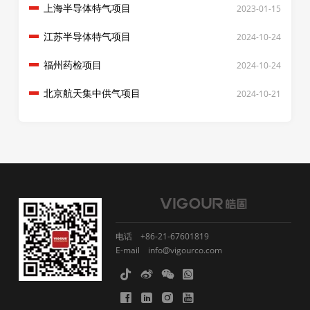
上海半导体特气项目
2023-01-15
江苏半导体特气项目
2024-10-24
福州药检项目
2024-10-24
北京航天集中供气项目
2024-10-21
电话
+86-21-67601819
E-mail
info@vigourco.com