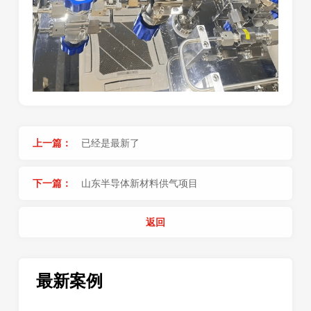
上一篇：
已经是最新了
下一篇：
山东半导体新材料供气项目
返回
最新案例