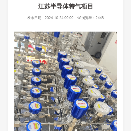
江苏半导体特气项目
发布日期：
2024-10-24 00:00
浏览量：
2448