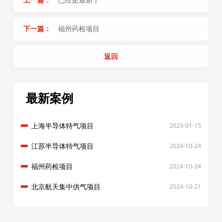
下一篇：
福州药检项目
返回
最新案例
上海半导体特气项目
2023-01-15
江苏半导体特气项目
2024-10-24
福州药检项目
2024-10-24
北京航天集中供气项目
2024-10-21