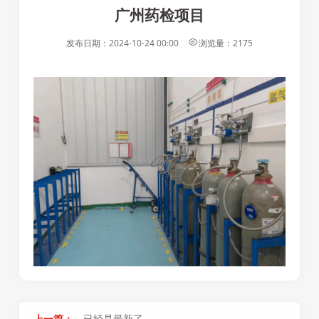
广州药检项目
发布日期：
2024-10-24 00:00
浏览量：
2175
上一篇：
已经是最新了