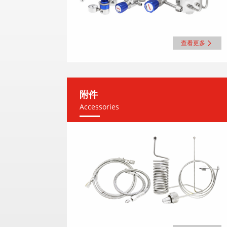
查看更多
附件
Accessories