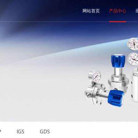
网站首页
产品中心
P
IGS
GDS