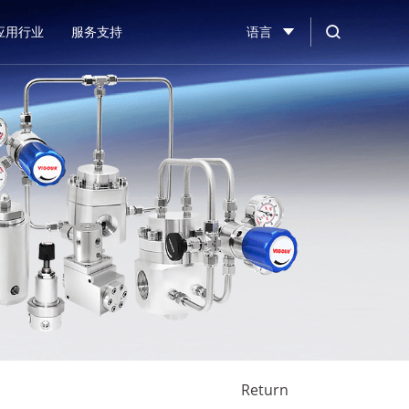
应用行业
服务支持
语言
Return