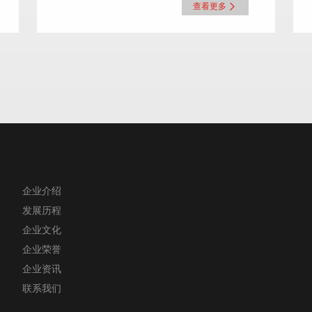
查看更多
企业介绍
发展历程
企业文化
企业荣誉
企业资讯
联系我们