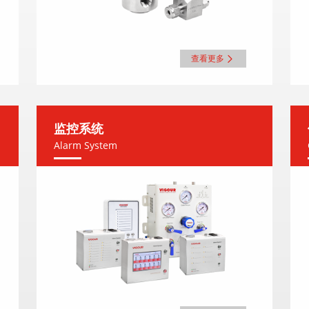
查看更多
监控系统
Alarm System