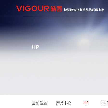
HP
当前位置
产品中心
HP
UH