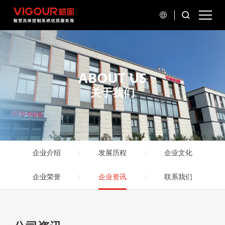
ABOUT US
关于我们
企业介绍
发展历程
企业文化
企业荣誉
企业资讯
联系我们