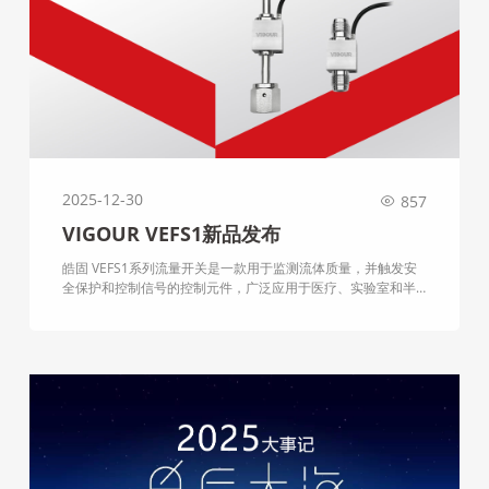
2025-12-30
857
VIGOUR VEFS1新品发布
皓固 VEFS1系列流量开关是一款用于监测流体质量，并触发安
全保护和控制信号的控制元件，广泛应用于医疗、实验室和半
导体行业。