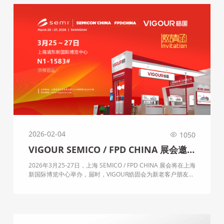
2026-02-04
1050
VIGOUR SEMICO / FPD CHINA 展会邀
请您
2026年3月25-27日，上海 SEMICO / FPD CHINA 展会将在上海
新国际博览中心举办，届时，VIGOUR皓固会为新老客户朋友们
带来全系列及新产品展示，欢迎大家莅临展台！