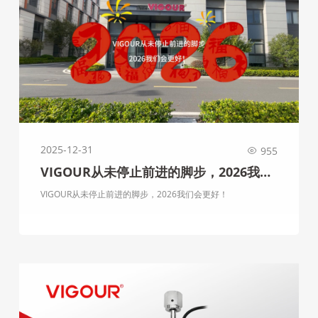
2025-12-31
955
VIGOUR从未停止前进的脚步，2026我们
会更好！
VIGOUR从未停止前进的脚步，2026我们会更好！