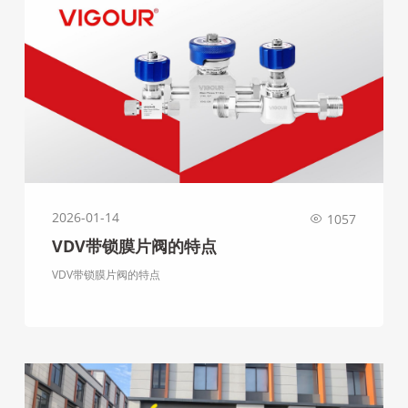
2026-01-14
1057
VDV带锁膜片阀的特点
VDV带锁膜片阀的特点