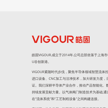
皓固VIGOUR,成立于2014年,公司总部坐落于上
U谷创新港。
VIGOUR紧随时代步伐，聚焦半导体领域智慧流
进口设备、CNC加工与洁净技术，加大研发力度，日
证。我们深耕半导体产业合作，推动产品智能化、
持续发展贡献力量。以气体阀门制造技术为基础,通
在“流体系统”和“工艺制程设备”之间构建连接。