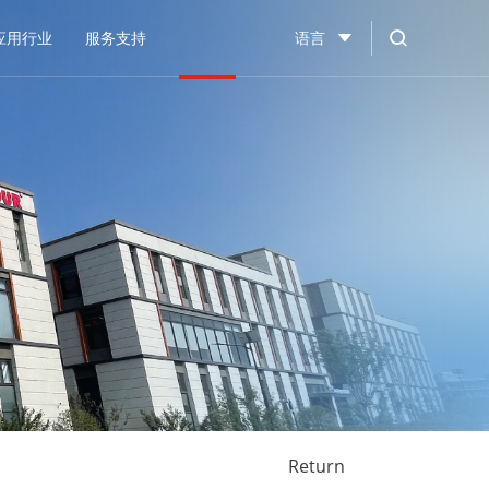
应用行业
服务支持
语言
Return