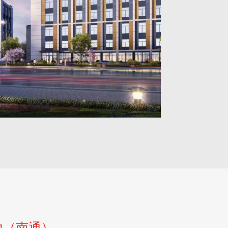
地（南通）