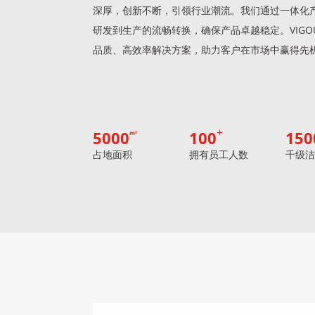
深厚，创新不断，引领行业潮流。我们通过一体化
研发到生产的流畅转换，确保产品卓越稳定。VIGO
品质、高效率解决方案，助力客户在市场中赢得先
5000
100
150
m²
占地面积
拥有员工人数
千级洁