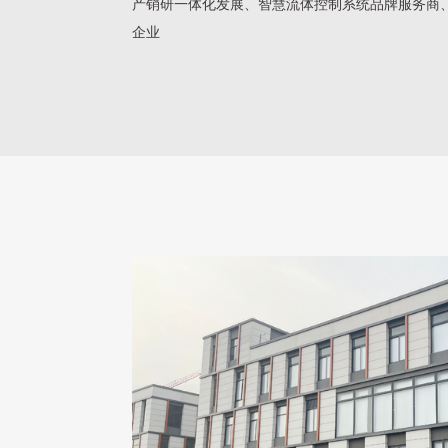
产销研一体化发展、智慧流体控制系统品牌服务商
企业