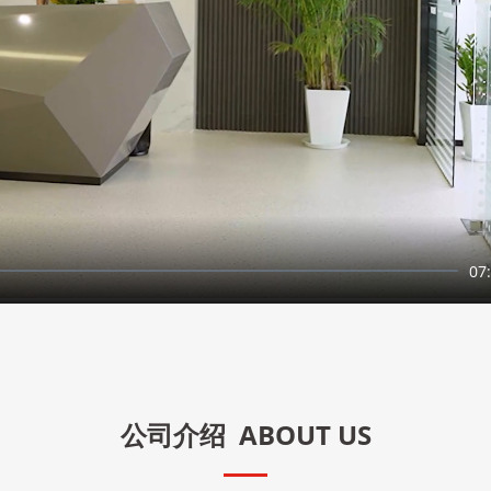
07
公司介绍
ABOUT US