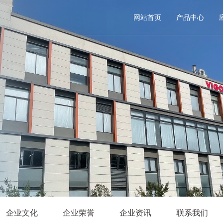
网站首页
产品中心
企业文化
企业荣誉
企业资讯
联系我们