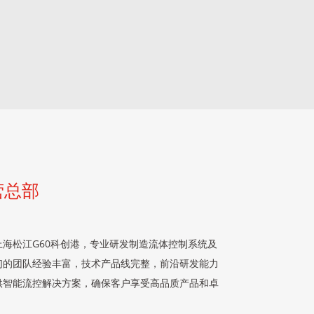
营总部
海松江G60科创港，专业研发制造流体控制系统及
们的团队经验丰富，技术产品线完整，前沿研发能力
供智能流控解决方案，确保客户享受高品质产品和卓