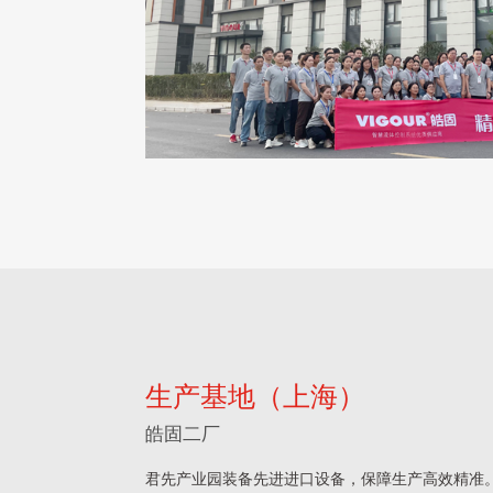
生产基地（上海）
皓固二厂
君先产业园装备先进进口设备，保障生产高效精准