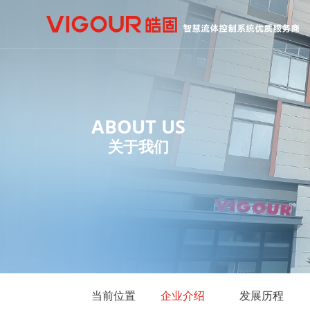
ABOUT US
关于我们
当前位置
企业介绍
发展历程