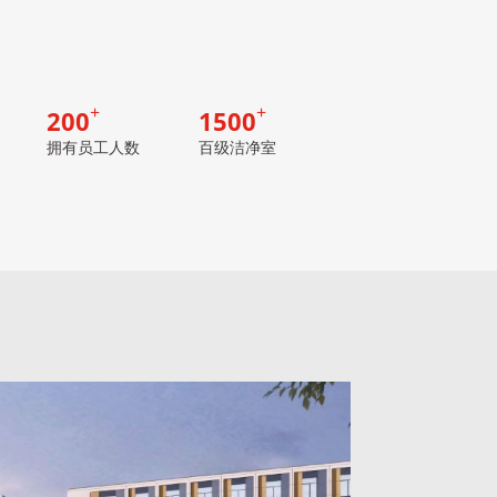
200
1500
拥有员工人数
百级洁净室