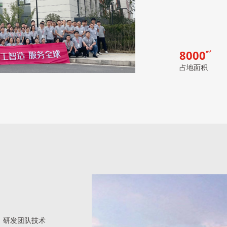
8000
m²
占地面积
。研发团队技术