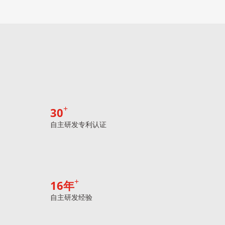
30
自主研发专利认证
16
年
自主研发经验