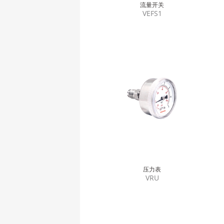
流量开关
VEFS1
压力表
VRU