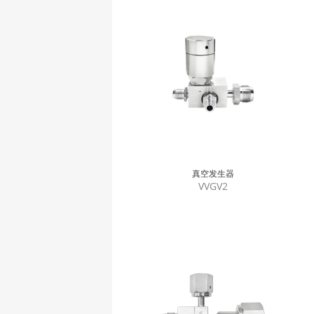
真空发生器
VVGV2