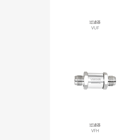
过滤器
VUF
过滤器
VFH