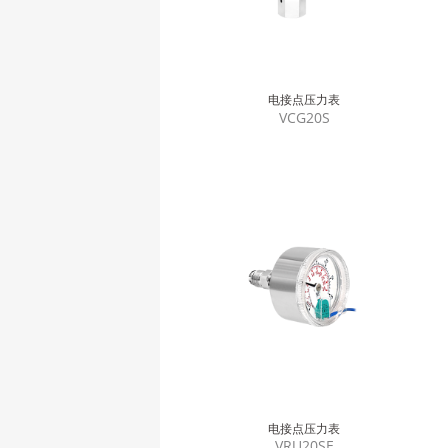
电接点压力表
VCG20S
电接点压力表
VRU20SE