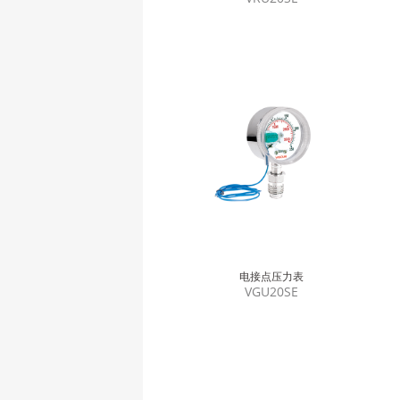
电接点压力表
VGU20SE