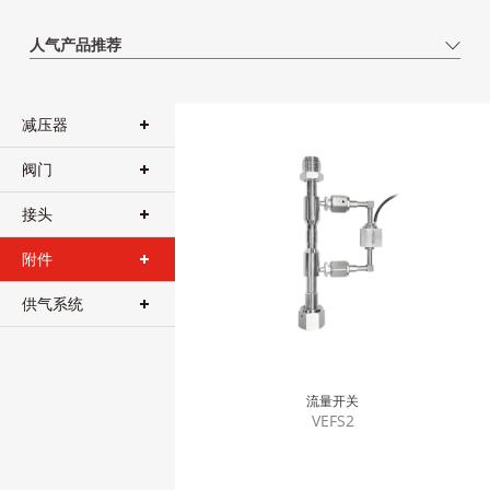
人气产品推荐
减压器
阀门
接头
附件
供气系统
流量开关
VEFS2