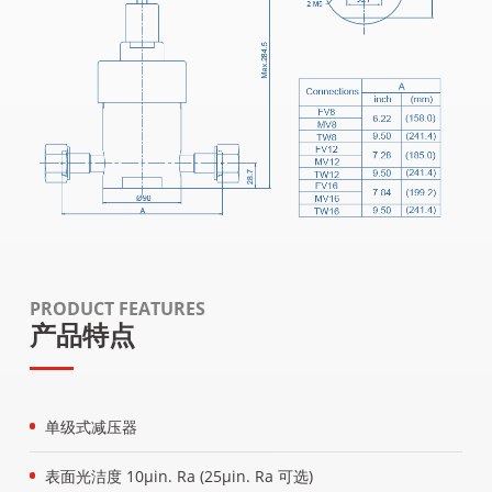
PRODUCT FEATURES
产品特点
单级式减压器
表面光洁度 10μin. Ra (25μin. Ra 可选)