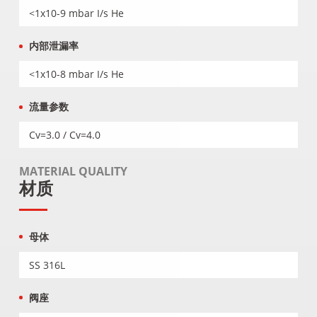
<1x10-9 mbar I/s He
内部泄漏率
<1x10-8 mbar I/s He
流量参数
Cv=3.0 / Cv=4.0
MATERIAL QUALITY
材质
母体
SS 316L
阀座