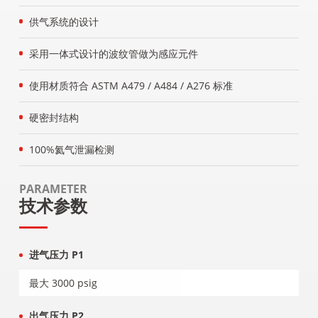
供气系统的设计
采用一体式设计的波纹管做为感应元件
使用材质符合 ASTM A479 / A484 / A276 标准
硬密封结构
100%氦气泄漏检测
PARAMETER
技术参数
进气压力 P1
最大 3000 psig
出气压力 P2