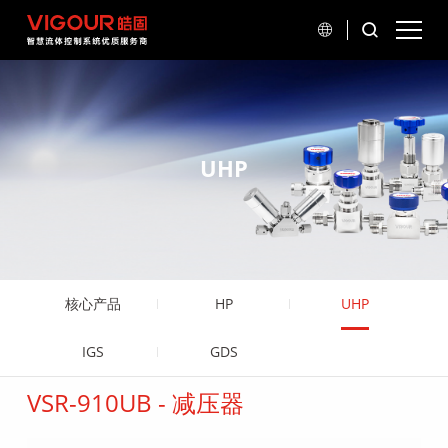
UHP
核心产品
HP
UHP
IGS
GDS
VSR-910UB - 减压器