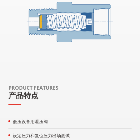
PRODUCT FEATURES
产品特点
低压设备用泄压阀
设定压力和复位压力出场测试