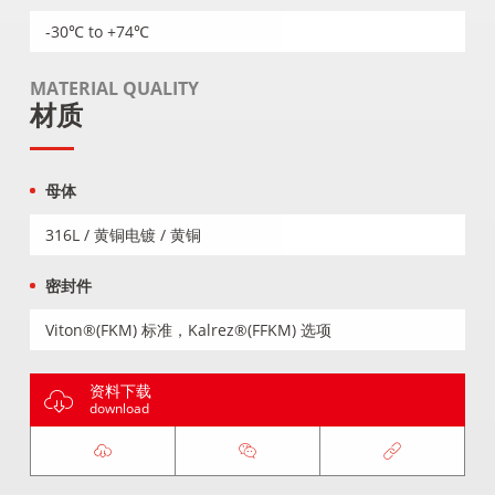
-30℃ to +74℃
MATERIAL QUALITY
材质
母体
316L / 黄铜电镀 / 黄铜
密封件
Viton®(FKM) 标准，Kalrez®(FFKM) 选项
资料下载
download