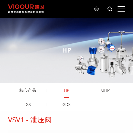
HP
核心产品
HP
UHP
IGS
GDS
VSV1 - 泄压阀