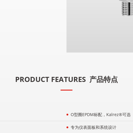
PRODUCT FEATURES
产品特点
O型圈EPDM标配，Kalrez®可选
专为仪表面板和系统设计