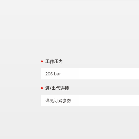
工作压力
206 bar
进/出气连接
详见订购参数