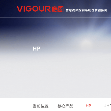
HP
当前位置
核心产品
HP
UH