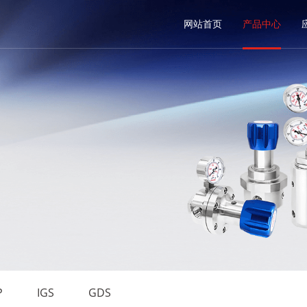
网站首页
产品中心
P
IGS
GDS