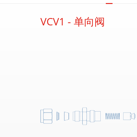
VCV1 - 单向阀