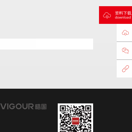
资料下载
download