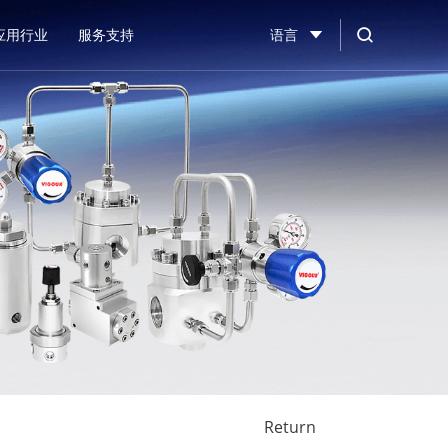
应用行业
服务支持
语言
Return