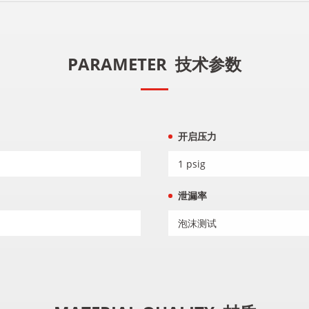
PARAMETER
技术参数
开启压力
1 psig
泄漏率
泡沫测试