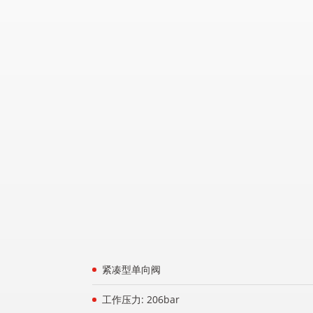
紧凑型单向阀
工作压力: 206bar