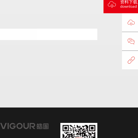
资料下载
download