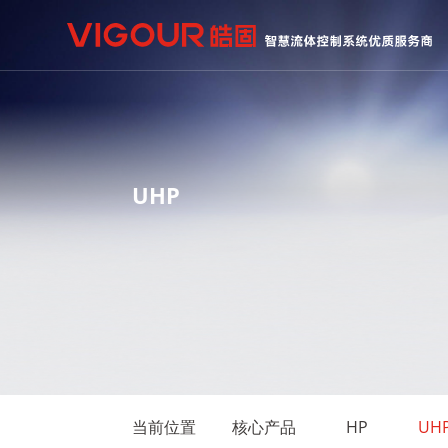
UHP
当前位置
核心产品
HP
UH