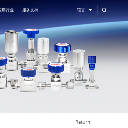
应用行业
服务支持
语言
Return