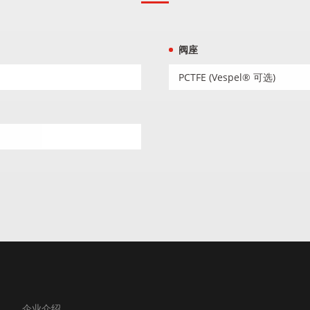
阀座
PCTFE (Vespel® 可选)
企业介绍