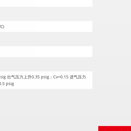
℃)
sig 出气压力上升0.35 psig；Cv=0.15 进气压力
5 psig