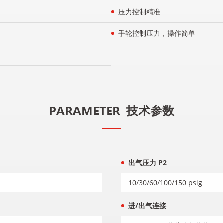
压力控制精准
手轮控制压力，操作简单
PARAMETER
技术参数
出气压力 P2
10/30/60/100/150 psig
进/出气连接