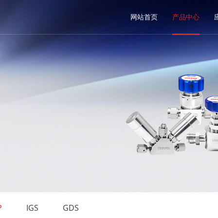
网站首页
产品中心
P
IGS
GDS