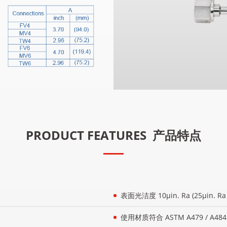
PRODUCT FEATURES
产品特点
表面光洁度 10μin. Ra (25μin. R
使用材质符合 ASTM A479 / A484 