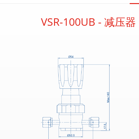
VSR-100UB - 减压器