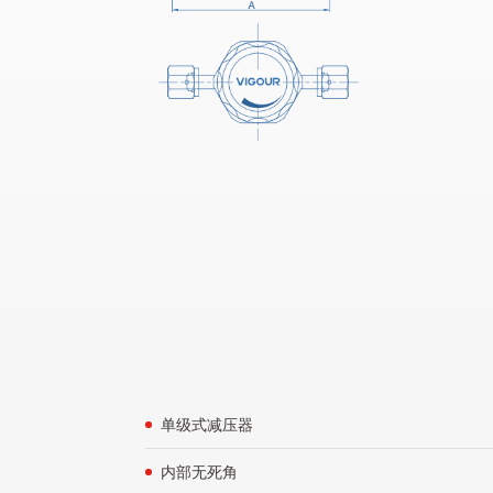
单级式减压器
内部无死角